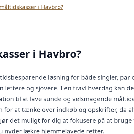
måltidskasser i Havbro?
asser i Havbro?
 tidsbesparende løsning for både singler, par 
 lettere og sjovere. I en travl hverdag kan de
ation til at lave sunde og velsmagende måltide
 for at tænke over indkøb og opskrifter, da al
gør det muligt for dig at fokusere på at bruge 
 nyder lækre hjemmelavede retter.