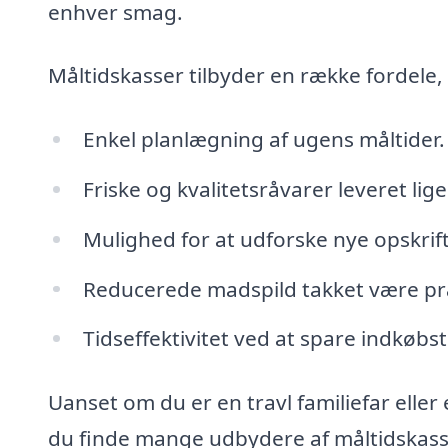
enhver smag.
Måltidskasser tilbyder en række fordele
Enkel planlægning af ugens måltider.
Friske og kvalitetsråvarer leveret lige
Mulighed for at udforske nye opskrif
Reducerede madspild takket være pr
Tidseffektivitet ved at spare indkøbs
Uanset om du er en travl familiefar eller
du finde mange udbydere af måltidskasse