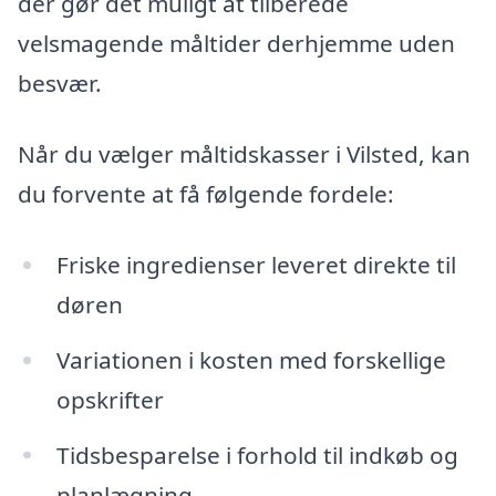
der gør det muligt at tilberede
velsmagende måltider derhjemme uden
besvær.
Når du vælger måltidskasser i Vilsted, kan
du forvente at få følgende fordele:
Friske ingredienser leveret direkte til
døren
Variationen i kosten med forskellige
opskrifter
Tidsbesparelse i forhold til indkøb og
planlægning