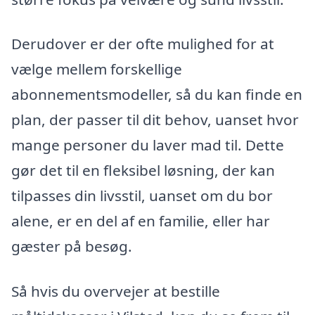
Derudover er der ofte mulighed for at
vælge mellem forskellige
abonnementsmodeller, så du kan finde en
plan, der passer til dit behov, uanset hvor
mange personer du laver mad til. Dette
gør det til en fleksibel løsning, der kan
tilpasses din livsstil, uanset om du bor
alene, er en del af en familie, eller har
gæster på besøg.
Så hvis du overvejer at bestille