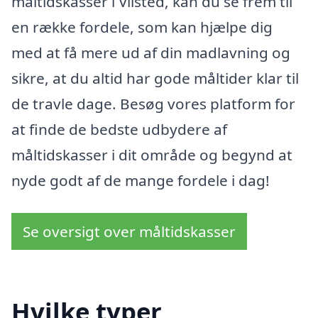
måltidskasser i Vilsted, kan du se frem til
en række fordele, som kan hjælpe dig
med at få mere ud af din madlavning og
sikre, at du altid har gode måltider klar til
de travle dage. Besøg vores platform for
at finde de bedste udbydere af
måltidskasser i dit område og begynd at
nyde godt af de mange fordele i dag!
Se oversigt over måltidskasser
Hvilke typer