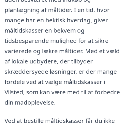
planlægning af måltider. I en tid, hvor
mange har en hektisk hverdag, giver
måltidskasser en bekvem og
tidsbesparende mulighed for at sikre
varierede og lækre måltider. Med et væld
af lokale udbydere, der tilbyder
skræddersyede løsninger, er der mange
fordele ved at vælge måltidskasser i
Vilsted, som kan være med til at forbedre
din madoplevelse.
Ved at bestille måltidskasser får du ikke