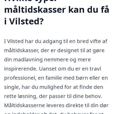
måltidskasser kan du få
i Vilsted?
I Vilsted har du adgang til en bred vifte af
måltidskasser, der er designet til at gøre
din madlavning nemmere og mere
inspirerende. Uanset om du er en travl
professionel, en familie med børn eller en
single, har du mulighed for at finde den
rette løsning, der passer til dine behov.
Måltidskasserne leveres direkte til din dør