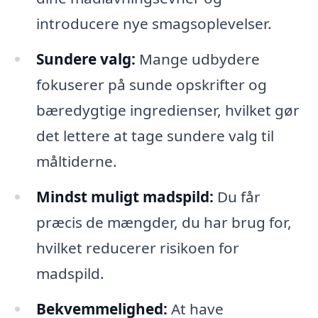
introducere nye smagsoplevelser.
Sundere valg:
Mange udbydere
fokuserer på sunde opskrifter og
bæredygtige ingredienser, hvilket gør
det lettere at tage sundere valg til
måltiderne.
Mindst muligt madspild:
Du får
præcis de mængder, du har brug for,
hvilket reducerer risikoen for
madspild.
Bekvemmelighed:
At have