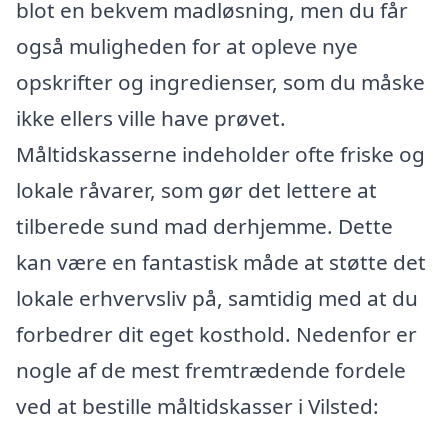
blot en bekvem madløsning, men du får
også muligheden for at opleve nye
opskrifter og ingredienser, som du måske
ikke ellers ville have prøvet.
Måltidskasserne indeholder ofte friske og
lokale råvarer, som gør det lettere at
tilberede sund mad derhjemme. Dette
kan være en fantastisk måde at støtte det
lokale erhvervsliv på, samtidig med at du
forbedrer dit eget kosthold. Nedenfor er
nogle af de mest fremtrædende fordele
ved at bestille måltidskasser i Vilsted: