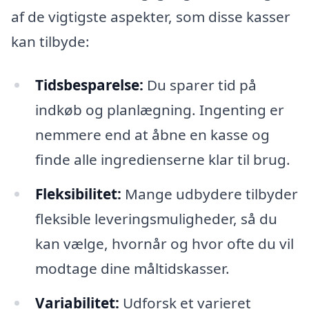
af de vigtigste aspekter, som disse kasser
kan tilbyde:
Tidsbesparelse:
Du sparer tid på
indkøb og planlægning. Ingenting er
nemmere end at åbne en kasse og
finde alle ingredienserne klar til brug.
Fleksibilitet:
Mange udbydere tilbyder
fleksible leveringsmuligheder, så du
kan vælge, hvornår og hvor ofte du vil
modtage dine måltidskasser.
Variabilitet:
Udforsk et varieret