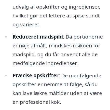
udvalg af opskrifter og ingredienser,
hvilket gør det lettere at spise sundt
og varieret.
Reduceret madspild:
Da portionerne
er nøje afmålt, mindskes risikoen for
madspild, og du får anvendt alle de
medfølgende ingredienser.
Præcise opskrifter:
De medfølgende
opskrifter er nemme at følge, så du
kan lave lækre måltider uden at være
en professionel kok.