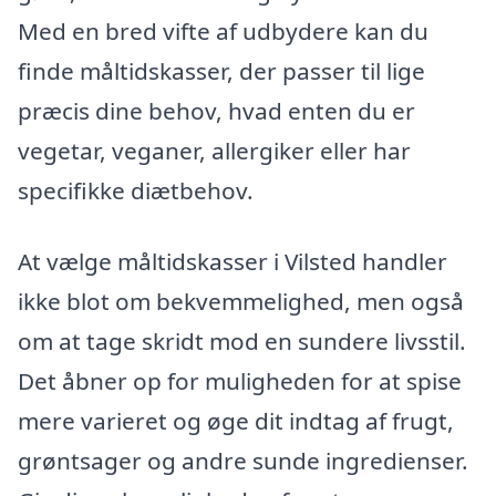
Med en bred vifte af udbydere kan du
finde måltidskasser, der passer til lige
præcis dine behov, hvad enten du er
vegetar, veganer, allergiker eller har
specifikke diætbehov.
At vælge måltidskasser i Vilsted handler
ikke blot om bekvemmelighed, men også
om at tage skridt mod en sundere livsstil.
Det åbner op for muligheden for at spise
mere varieret og øge dit indtag af frugt,
grøntsager og andre sunde ingredienser.