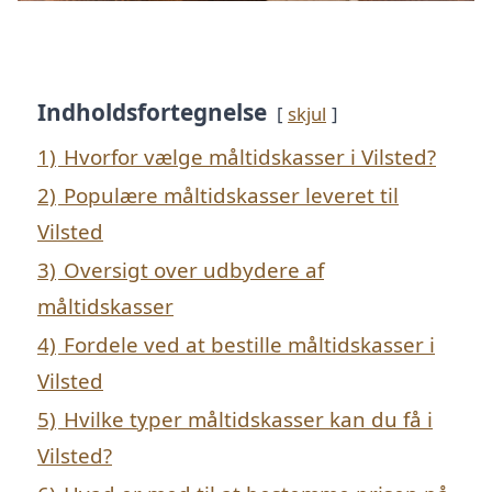
Indholdsfortegnelse
skjul
1)
Hvorfor vælge måltidskasser i Vilsted?
2)
Populære måltidskasser leveret til
Vilsted
3)
Oversigt over udbydere af
måltidskasser
4)
Fordele ved at bestille måltidskasser i
Vilsted
5)
Hvilke typer måltidskasser kan du få i
Vilsted?