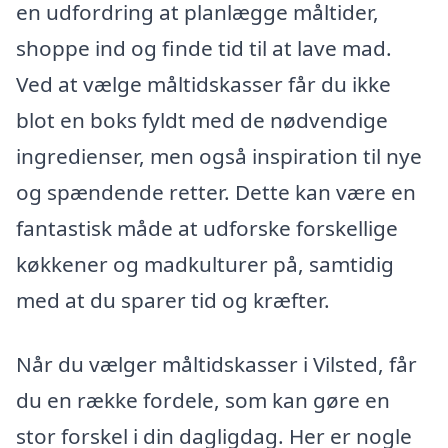
en udfordring at planlægge måltider,
shoppe ind og finde tid til at lave mad.
Ved at vælge måltidskasser får du ikke
blot en boks fyldt med de nødvendige
ingredienser, men også inspiration til nye
og spændende retter. Dette kan være en
fantastisk måde at udforske forskellige
køkkener og madkulturer på, samtidig
med at du sparer tid og kræfter.
Når du vælger måltidskasser i Vilsted, får
du en række fordele, som kan gøre en
stor forskel i din dagligdag. Her er nogle