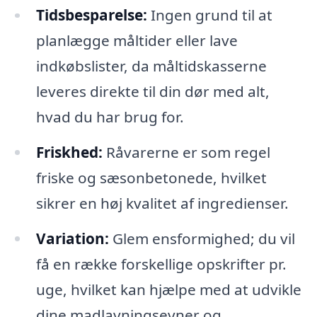
Tidsbesparelse:
Ingen grund til at
planlægge måltider eller lave
indkøbslister, da måltidskasserne
leveres direkte til din dør med alt,
hvad du har brug for.
Friskhed:
Råvarerne er som regel
friske og sæsonbetonede, hvilket
sikrer en høj kvalitet af ingredienser.
Variation:
Glem ensformighed; du vil
få en række forskellige opskrifter pr.
uge, hvilket kan hjælpe med at udvikle
dine madlavningsevner og