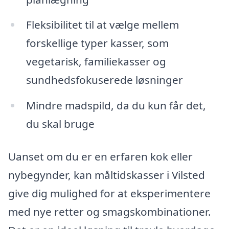
Fleksibilitet til at vælge mellem
forskellige typer kasser, som
vegetarisk, familiekasser og
sundhedsfokuserede løsninger
Mindre madspild, da du kun får det,
du skal bruge
Uanset om du er en erfaren kok eller
nybegynder, kan måltidskasser i Vilsted
give dig mulighed for at eksperimentere
med nye retter og smagskombinationer.