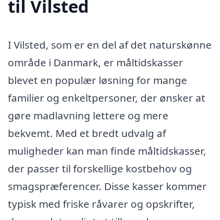
til Vilsted
I Vilsted, som er en del af det naturskønne
område i Danmark, er måltidskasser
blevet en populær løsning for mange
familier og enkeltpersoner, der ønsker at
gøre madlavning lettere og mere
bekvemt. Med et bredt udvalg af
muligheder kan man finde måltidskasser,
der passer til forskellige kostbehov og
smagspræferencer. Disse kasser kommer
typisk med friske råvarer og opskrifter,