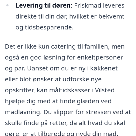
Levering til døren:
Friskmad leveres
direkte til din dør, hvilket er bekvemt
og tidsbesparende.
Det er ikke kun catering til familien, men
også en god løsning for enkeltpersoner
og par. Uanset om du er ny i køkkenet
eller blot ønsker at udforske nye
opskrifter, kan måltidskasser i Vilsted
hjælpe dig med at finde glæden ved
madlavning. Du slipper for stressen ved at
skulle finde på retter, da alt hvad du skal
gøre, er at tilberede og nyde din mad.