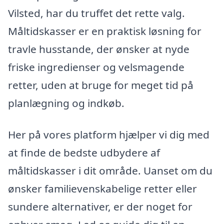
Vilsted, har du truffet det rette valg.
Måltidskasser er en praktisk løsning for
travle husstande, der ønsker at nyde
friske ingredienser og velsmagende
retter, uden at bruge for meget tid på
planlægning og indkøb.
Her på vores platform hjælper vi dig med
at finde de bedste udbydere af
måltidskasser i dit område. Uanset om du
ønsker familievenskabelige retter eller
sundere alternativer, er der noget for