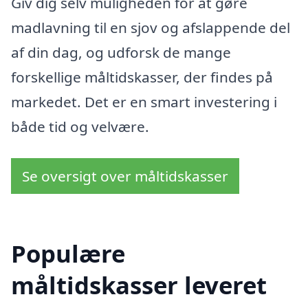
Giv dig selv muligheden for at gøre
madlavning til en sjov og afslappende del
af din dag, og udforsk de mange
forskellige måltidskasser, der findes på
markedet. Det er en smart investering i
både tid og velvære.
Se oversigt over måltidskasser
Populære
måltidskasser leveret