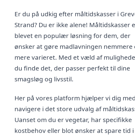
Er du på udkig efter måltidskasser i Gre
Strand? Du er ikke alene! Måltidskasser 
blevet en populær løsning for dem, der
ønsker at gøre madlavningen nemmere
mere varieret. Med et væld af mulighede
du finde det, der passer perfekt til dine
smagsløg og livsstil.
Her på vores platform hjælper vi dig med
navigere i det store udvalg af måltidskas
Uanset om du er vegetar, har specifikke
kostbehov eller blot ønsker at spare tid i