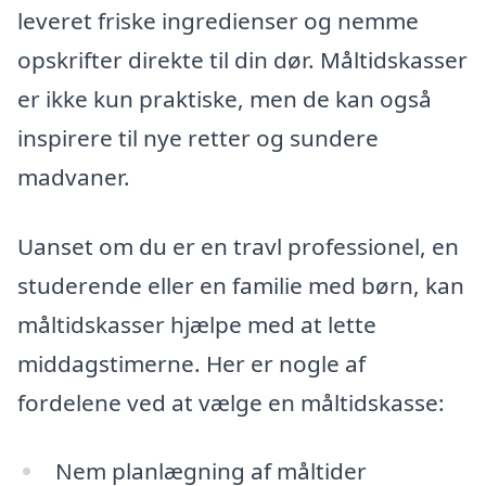
leveret friske ingredienser og nemme
opskrifter direkte til din dør. Måltidskasser
er ikke kun praktiske, men de kan også
inspirere til nye retter og sundere
madvaner.
Uanset om du er en travl professionel, en
studerende eller en familie med børn, kan
måltidskasser hjælpe med at lette
middagstimerne. Her er nogle af
fordelene ved at vælge en måltidskasse:
Nem planlægning af måltider