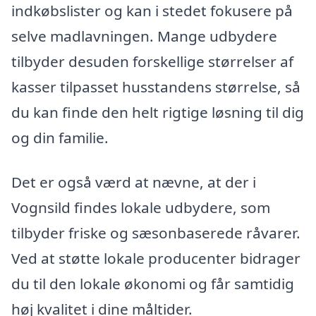
indkøbslister og kan i stedet fokusere på
selve madlavningen. Mange udbydere
tilbyder desuden forskellige størrelser af
kasser tilpasset husstandens størrelse, så
du kan finde den helt rigtige løsning til dig
og din familie.
Det er også værd at nævne, at der i
Vognsild findes lokale udbydere, som
tilbyder friske og sæsonbaserede råvarer.
Ved at støtte lokale producenter bidrager
du til den lokale økonomi og får samtidig
høj kvalitet i dine måltider.