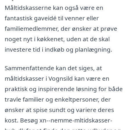
Måltidskasserne kan også være en
fantastisk gaveidé til venner eller
familiemedlemmer, der ønsker at prøve
noget nyt i køkkenet, uden at de skal
investere tid i indkøb og planlægning.
Sammenfattende kan det siges, at
måltidskasser i Vognsild kan være en
praktisk og inspirerende løsning for både
travle familier og enkeltpersoner, der
ønsker at spise sundt og variere deres
kost. Besøg xn--nemme-mltidskasser-