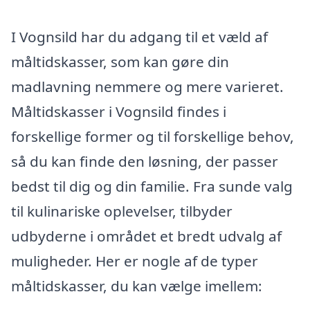
I Vognsild har du adgang til et væld af
måltidskasser, som kan gøre din
madlavning nemmere og mere varieret.
Måltidskasser i Vognsild findes i
forskellige former og til forskellige behov,
så du kan finde den løsning, der passer
bedst til dig og din familie. Fra sunde valg
til kulinariske oplevelser, tilbyder
udbyderne i området et bredt udvalg af
muligheder. Her er nogle af de typer
måltidskasser, du kan vælge imellem: