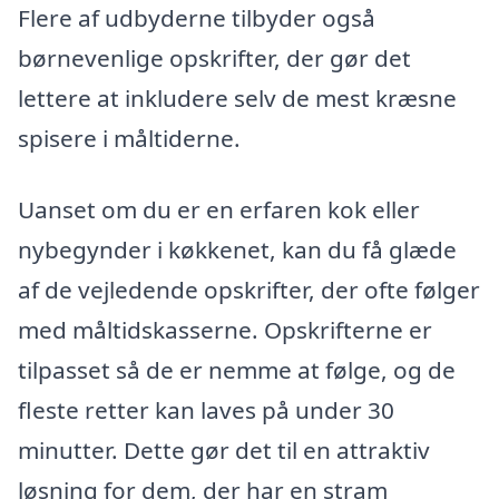
Flere af udbyderne tilbyder også
børnevenlige opskrifter, der gør det
lettere at inkludere selv de mest kræsne
spisere i måltiderne.
Uanset om du er en erfaren kok eller
nybegynder i køkkenet, kan du få glæde
af de vejledende opskrifter, der ofte følger
med måltidskasserne. Opskrifterne er
tilpasset så de er nemme at følge, og de
fleste retter kan laves på under 30
minutter. Dette gør det til en attraktiv
løsning for dem, der har en stram