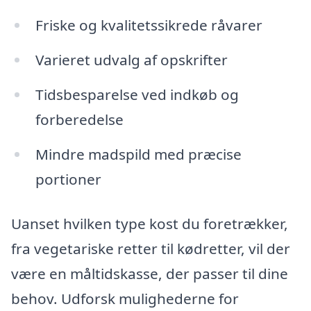
Friske og kvalitetssikrede råvarer
Varieret udvalg af opskrifter
Tidsbesparelse ved indkøb og
forberedelse
Mindre madspild med præcise
portioner
Uanset hvilken type kost du foretrækker,
fra vegetariske retter til kødretter, vil der
være en måltidskasse, der passer til dine
behov. Udforsk mulighederne for