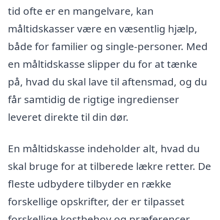
tid ofte er en mangelvare, kan
måltidskasser være en væsentlig hjælp,
både for familier og single-personer. Med
en måltidskasse slipper du for at tænke
på, hvad du skal lave til aftensmad, og du
får samtidig de rigtige ingredienser
leveret direkte til din dør.
En måltidskasse indeholder alt, hvad du
skal bruge for at tilberede lækre retter. De
fleste udbydere tilbyder en række
forskellige opskrifter, der er tilpasset
forskellige kostbehov og præferencer.