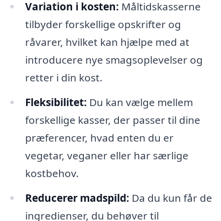
Variation i kosten:
Måltidskasserne
tilbyder forskellige opskrifter og
råvarer, hvilket kan hjælpe med at
introducere nye smagsoplevelser og
retter i din kost.
Fleksibilitet:
Du kan vælge mellem
forskellige kasser, der passer til dine
præferencer, hvad enten du er
vegetar, veganer eller har særlige
kostbehov.
Reducerer madspild:
Da du kun får de
ingredienser, du behøver til