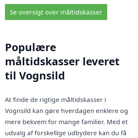
Se oversigt over måltidskasser
Populære
måltidskasser leveret
til Vognsild
At finde de rigtige måltidskasser i
Vognsild kan gøre hverdagen enklere og
mere bekvem for mange familier. Med et
udvalg af forskellige udbydere kan du få