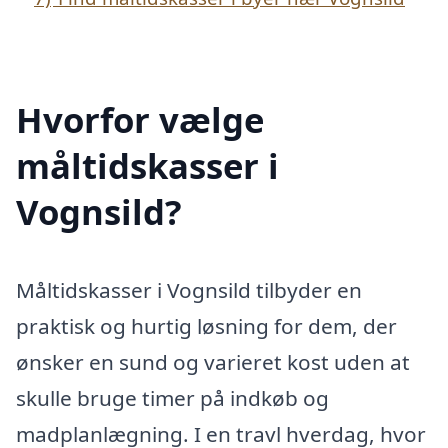
Hvorfor vælge
måltidskasser i
Vognsild?
Måltidskasser i Vognsild tilbyder en
praktisk og hurtig løsning for dem, der
ønsker en sund og varieret kost uden at
skulle bruge timer på indkøb og
madplanlægning. I en travl hverdag, hvor