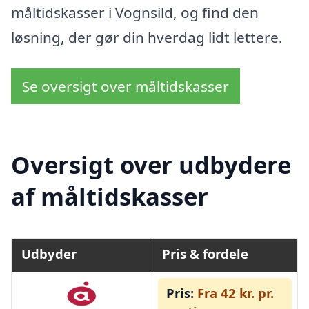
måltidskasser i Vognsild, og find den
løsning, der gør din hverdag lidt lettere.
Se oversigt over måltidskasser
Oversigt over udbydere
af måltidskasser
Udbyder
Pris & fordele
Pris:
Fra 42 kr. pr.