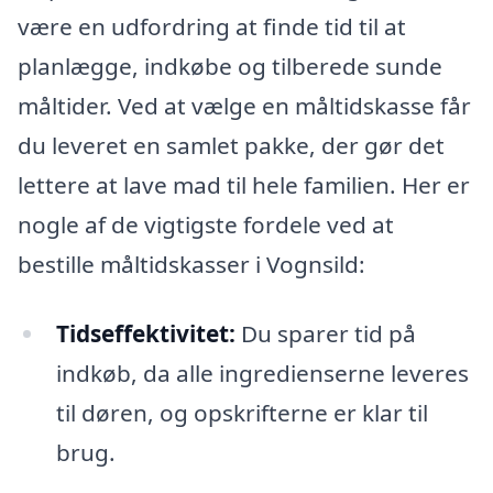
være en udfordring at finde tid til at
planlægge, indkøbe og tilberede sunde
måltider. Ved at vælge en måltidskasse får
du leveret en samlet pakke, der gør det
lettere at lave mad til hele familien. Her er
nogle af de vigtigste fordele ved at
bestille måltidskasser i Vognsild:
Tidseffektivitet:
Du sparer tid på
indkøb, da alle ingredienserne leveres
til døren, og opskrifterne er klar til
brug.