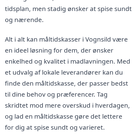
tidsplan, men stadig ønsker at spise sundt
og nærende.
Alt i alt kan måltidskasser i Vognsild være
en ideel løsning for dem, der ønsker
enkelhed og kvalitet i madlavningen. Med
et udvalg af lokale leverandører kan du
finde den måltidskasse, der passer bedst
til dine behov og præferencer. Tag
skridtet mod mere overskud i hverdagen,
og lad en måltidskasse gøre det lettere
for dig at spise sundt og varieret.