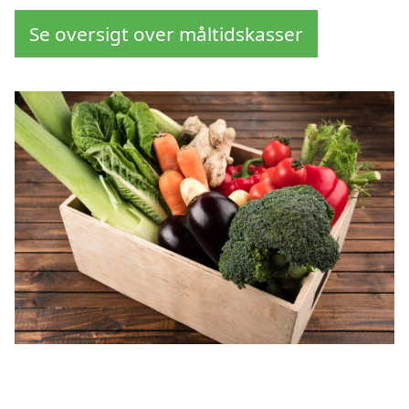
Se oversigt over måltidskasser