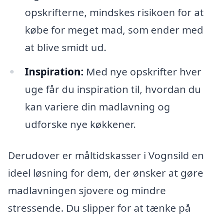
opskrifterne, mindskes risikoen for at
købe for meget mad, som ender med
at blive smidt ud.
Inspiration:
Med nye opskrifter hver
uge får du inspiration til, hvordan du
kan variere din madlavning og
udforske nye køkkener.
Derudover er måltidskasser i Vognsild en
ideel løsning for dem, der ønsker at gøre
madlavningen sjovere og mindre
stressende. Du slipper for at tænke på