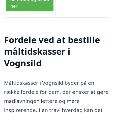
her
Fordele ved at bestille
måltidskasser i
Vognsild
Måltidskasser i Vognsild byder på en
række fordele for dem, der ønsker at gøre
madlavningen lettere og mere
inspirerende. I en travl hverdag kan det