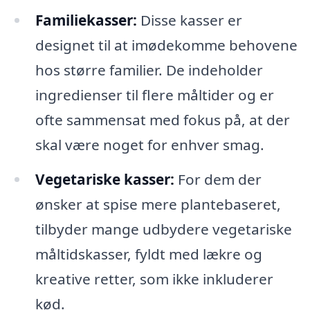
Familiekasser:
Disse kasser er
designet til at imødekomme behovene
hos større familier. De indeholder
ingredienser til flere måltider og er
ofte sammensat med fokus på, at der
skal være noget for enhver smag.
Vegetariske kasser:
For dem der
ønsker at spise mere plantebaseret,
tilbyder mange udbydere vegetariske
måltidskasser, fyldt med lækre og
kreative retter, som ikke inkluderer
kød.