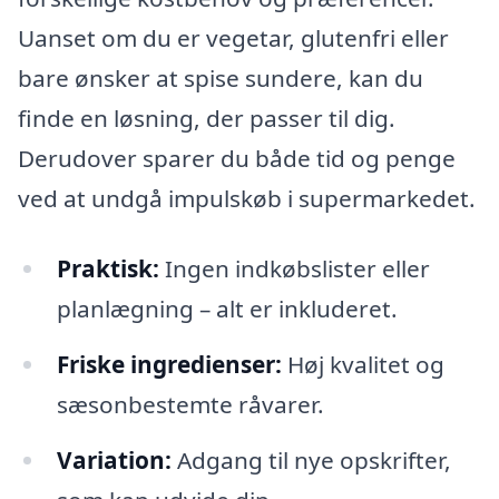
Uanset om du er vegetar, glutenfri eller
bare ønsker at spise sundere, kan du
finde en løsning, der passer til dig.
Derudover sparer du både tid og penge
ved at undgå impulskøb i supermarkedet.
Praktisk:
Ingen indkøbslister eller
planlægning – alt er inkluderet.
Friske ingredienser:
Høj kvalitet og
sæsonbestemte råvarer.
Variation:
Adgang til nye opskrifter,