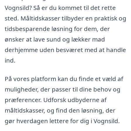
Vognsild? Så er du kommet til det rette
sted. Måltidskasser tilbyder en praktisk og
tidsbesparende løsning for dem, der
ønsker at lave sund og lækker mad
derhjemme uden besværet med at handle
ind.
På vores platform kan du finde et væld af
muligheder, der passer til dine behov og
præferencer. Udforsk udbyderne af
måltidskasser, og find den løsning, der
gør hverdagen lettere for dig i Vognsild.